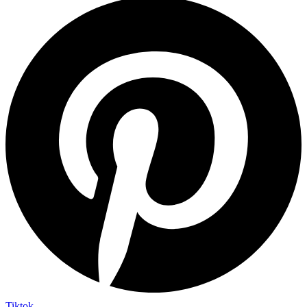
Tiktok