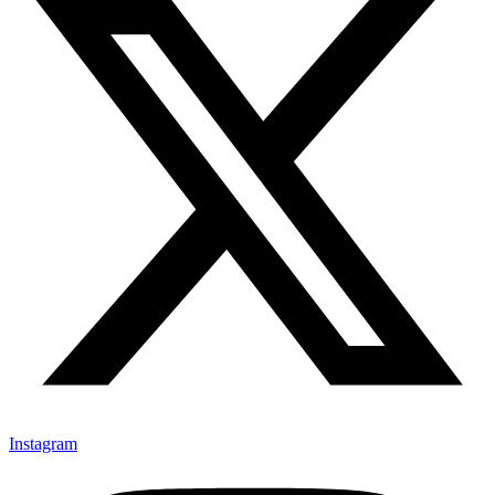
Instagram