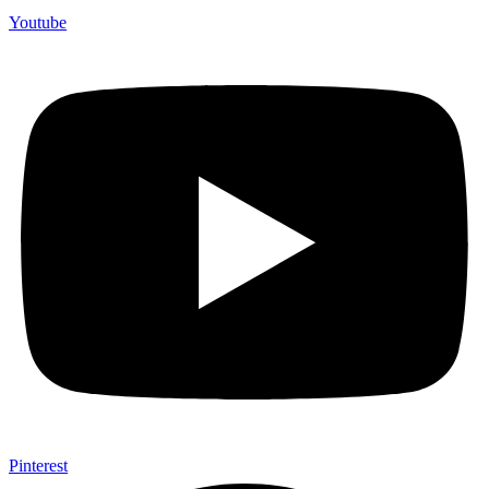
Youtube
Pinterest