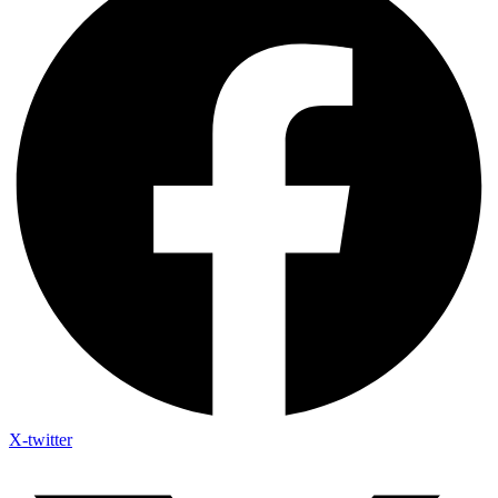
X-twitter